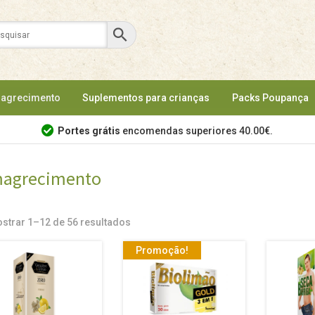
agrecimento
Suplementos para crianças
Packs Poupança
Portes grátis
encomendas superiores 40.00€.
agrecimento
strar 1–12 de 56 resultados
Promoção!