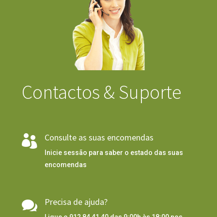
Contactos & Suporte
Consulte as suas encomendas

Inicie sessão para saber o estado das suas
encomendas
Precisa de ajuda?
