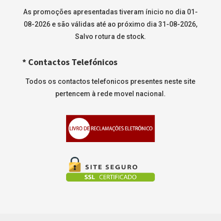
As promoções apresentadas tiveram ínicio no dia 01-
08-2026 e são válidas até ao próximo dia 31-08-2026,
Salvo rotura de stock.
* Contactos Telefónicos
Todos os contactos telefonicos presentes neste site
pertencem à rede movel nacional.