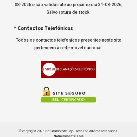
08-2026 e são válidas até ao próximo dia 31-08-2026,
Salvo rotura de stock.
* Contactos Telefónicos
Todos os contactos telefonicos presentes neste site
pertencem à rede movel nacional.
© copyright 2026 Naturalmente Loja. Todos os direitos reservados.
Naturalmente Loja