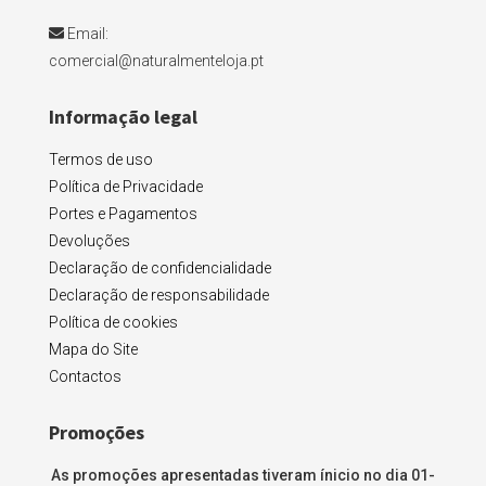
Email:
comercial@naturalmenteloja.pt
Informação legal
Termos de uso
Política de Privacidade
Portes e Pagamentos
Devoluções
Declaração de confidencialidade
Declaração de responsabilidade
Política de cookies
Mapa do Site
Contactos
Promoções
As promoções apresentadas tiveram ínicio no dia 01-