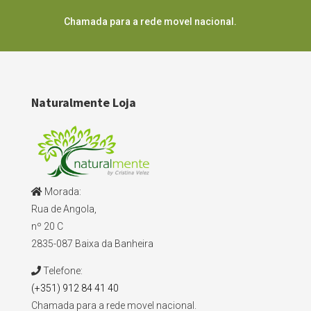
Chamada para a rede movel nacional.
Naturalmente Loja
Morada:
Rua de Angola,
nº 20 C
2835-087 Baixa da Banheira
Telefone:
(+351) 912 84 41 40
Chamada para a rede movel nacional.