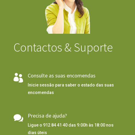
Contactos & Suporte
Consulte as suas encomendas

Inicie sessão para saber o estado das suas
encomendas
Precisa de ajuda?

Ligue o 912 84 41 40 das 9:00h às 18:00 nos
dias úteis