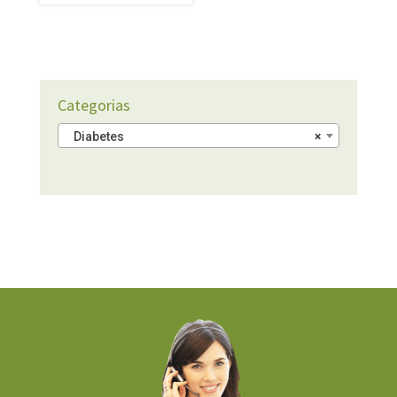
Categorias
Diabetes
×