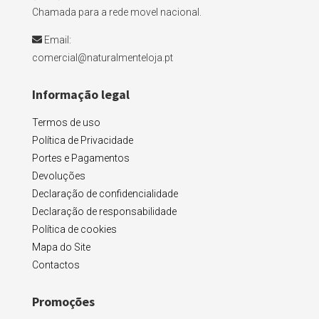
Chamada para a rede movel nacional.
Email:
comercial@naturalmenteloja.pt
Informação legal
Termos de uso
Política de Privacidade
Portes e Pagamentos
Devoluções
Declaração de confidencialidade
Declaração de responsabilidade
Política de cookies
Mapa do Site
Contactos
Promoções