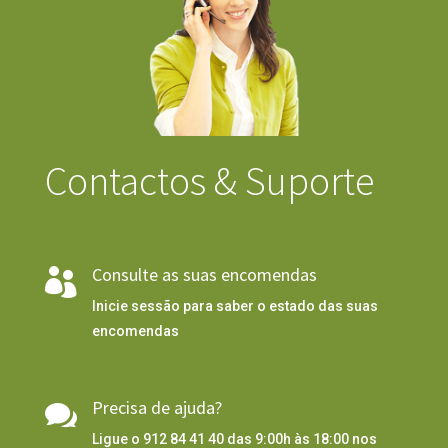
Contactos & Suporte
Consulte as suas encomendas

Inicie sessão para saber o estado das suas
encomendas
Precisa de ajuda?

Ligue o 912 84 41 40 das 9:00h às 18:00 nos