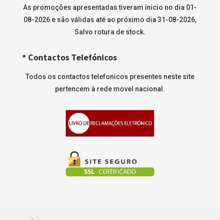
As promoções apresentadas tiveram ínicio no dia 01-
08-2026 e são válidas até ao próximo dia 31-08-2026,
Salvo rotura de stock.
* Contactos Telefónicos
Todos os contactos telefonicos presentes neste site
pertencem à rede movel nacional.