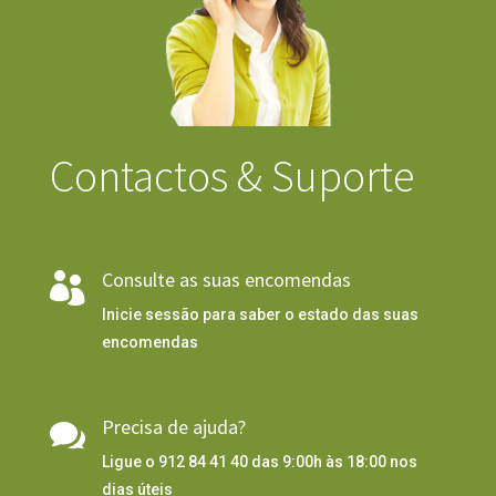
Contactos & Suporte
Consulte as suas encomendas

Inicie sessão para saber o estado das suas
encomendas
Precisa de ajuda?

Ligue o 912 84 41 40 das 9:00h às 18:00 nos
dias úteis