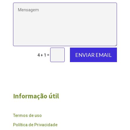
ENVIAR EMAIL
=
4 + 1
Informação útil
Termos de uso
Política de Privacidade