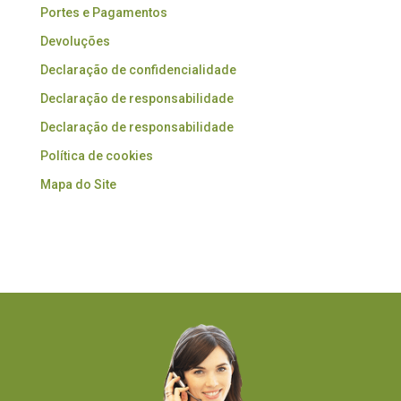
Portes e Pagamentos
Devoluções
Declaração de confidencialidade
Declaração de responsabilidade
Declaração de responsabilidade
Política de cookies
Mapa do Site