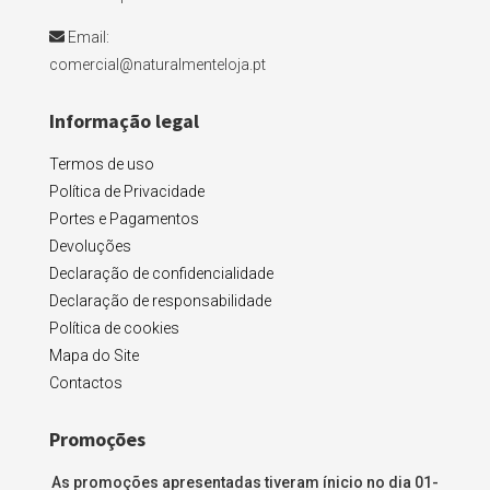
Email:
comercial@naturalmenteloja.pt
Informação legal
Termos de uso
Política de Privacidade
Portes e Pagamentos
Devoluções
Declaração de confidencialidade
Declaração de responsabilidade
Política de cookies
Mapa do Site
Contactos
Promoções
As promoções apresentadas tiveram ínicio no dia 01-