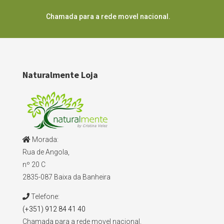
Chamada para a rede movel nacional.
Naturalmente Loja
Morada:
Rua de Angola,
nº 20 C
2835-087 Baixa da Banheira
Telefone:
(+351) 912 84 41 40
Chamada para a rede movel nacional.