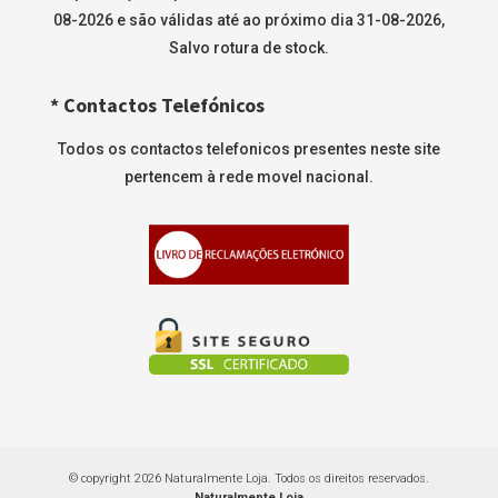
08-2026 e são válidas até ao próximo dia 31-08-2026,
Salvo rotura de stock.
* Contactos Telefónicos
Todos os contactos telefonicos presentes neste site
pertencem à rede movel nacional.
© copyright 2026 Naturalmente Loja. Todos os direitos reservados.
Naturalmente Loja