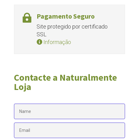
Pagamento Seguro

Site protegido por certificado
SSL
Informação
Contacte a Naturalmente
Loja