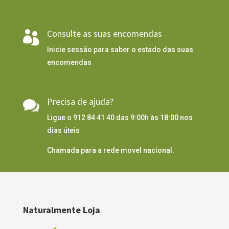
Consulte as suas encomendas

Inicie sessão para saber o estado das suas
encomendas
Precisa de ajuda?

Ligue o 912 84 41 40 das 9:00h às 18:00 nos
dias úteis
Chamada para a rede movel nacional.
Naturalmente Loja