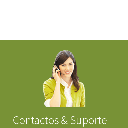
Contactos & Suporte