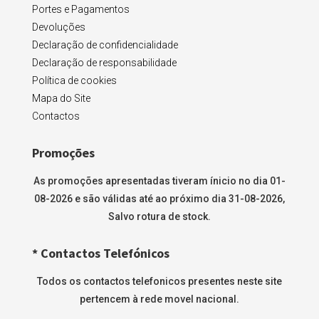
Portes e Pagamentos
Devoluções
Declaração de confidencialidade
Declaração de responsabilidade
Política de cookies
Mapa do Site
Contactos
Promoções
As promoções apresentadas tiveram ínicio no dia 01-
08-2026 e são válidas até ao próximo dia 31-08-2026,
Salvo rotura de stock.
* Contactos Telefónicos
Todos os contactos telefonicos presentes neste site
pertencem à rede movel nacional.