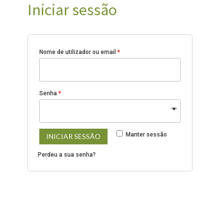
Iniciar sessão
Nome de utilizador ou email
*
Senha
*
Manter sessão
INICIAR SESSÃO
Perdeu a sua senha?