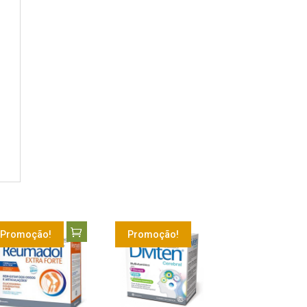
Promoção!
Promoção!