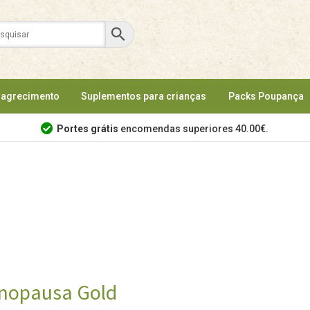
agrecimento
Suplementos para crianças
Packs Poupança
Portes grátis
encomendas superiores 40.00€.
nopausa Gold