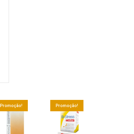
Promoção!
Promoção!