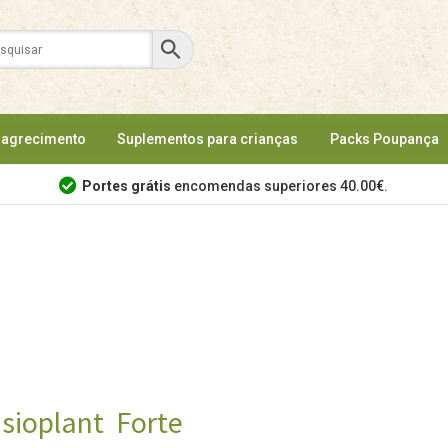
agrecimento
Suplementos para crianças
Packs Poupança
Portes grátis
encomendas superiores 40.00€.
sioplant Forte