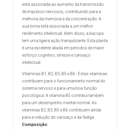
está associada ao aumento da transmissão
de impulsos nervosos, contribuindo para a
melhoria da memória e da concentração. A
sua toma está associada a um melhor
rendimento intelectual. Além disso, a bacopa
tem uma ligeira ação tranquilizante. Esta planta
é uma excelente aliada em períodos de maior
esforço cognitivo, stresse e cansaço
intelectual.
Vitaminas B1, B2, B3, B5 e B6 - Estas vitaminas
contribuem para o funcionamento normal do
sistema nervoso e para uma boa função
psicológica. A vitamina B5 contribui também
para um desempenho mental normal. As
vitaminas B2, B3, B5 e B6 contribuem ainda
para a redução do cansaço e da fadiga.
Composição: