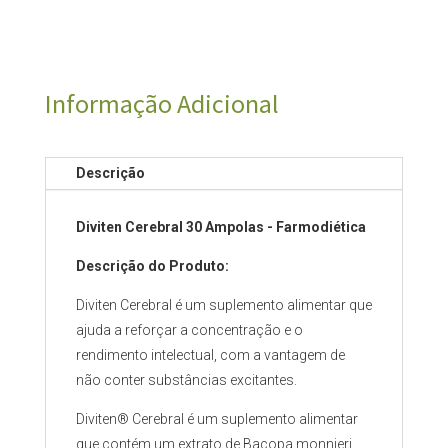
Informação Adicional
Descrição
Diviten Cerebral 30 Ampolas - Farmodiética
Descrição do Produto:
Diviten Cerebral é um suplemento alimentar que
ajuda a reforçar a concentração e o
rendimento intelectual, com a vantagem de
não conter substâncias excitantes.
Diviten® Cerebral é um suplemento alimentar
que contém um extrato de Bacopa monnieri,