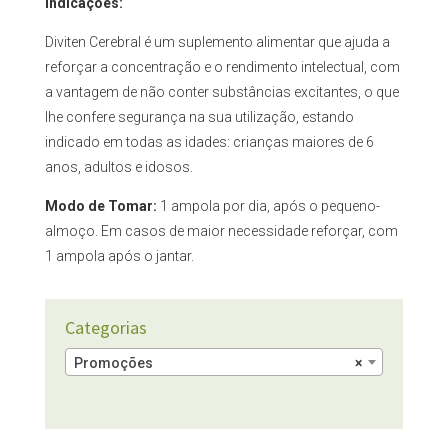
Indicações:
Diviten Cerebral é um suplemento alimentar que ajuda a
reforçar a concentração e o rendimento intelectual, com
a vantagem de não conter substâncias excitantes, o que
lhe confere segurança na sua utilização, estando
indicado em todas as idades: crianças maiores de 6
anos, adultos e idosos.
Modo de Tomar:
1 ampola por dia, após o pequeno-
almoço. Em casos de maior necessidade reforçar, com
1 ampola após o jantar.
Categorias
Promoções
×