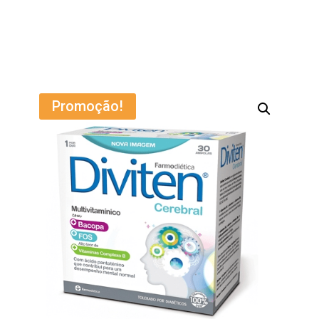
Promoção!