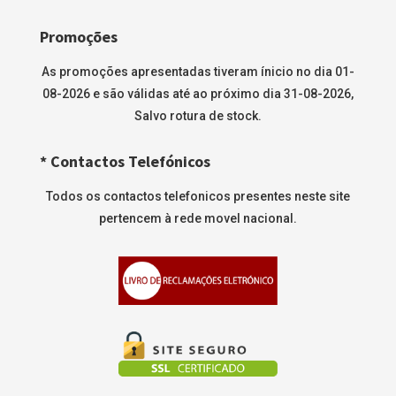
Promoções
As promoções apresentadas tiveram ínicio no dia 01-
08-2026 e são válidas até ao próximo dia 31-08-2026,
Salvo rotura de stock.
* Contactos Telefónicos
Todos os contactos telefonicos presentes neste site
pertencem à rede movel nacional.