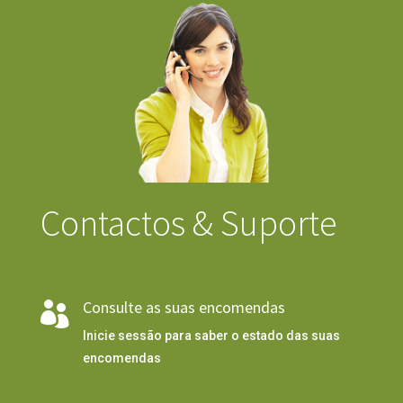
Contactos & Suporte
Consulte as suas encomendas

Inicie sessão para saber o estado das suas
encomendas