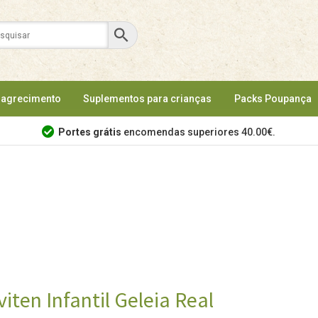
agrecimento
Suplementos para crianças
Packs Poupança
Portes grátis
encomendas superiores 40.00€.
viten Infantil Geleia Real