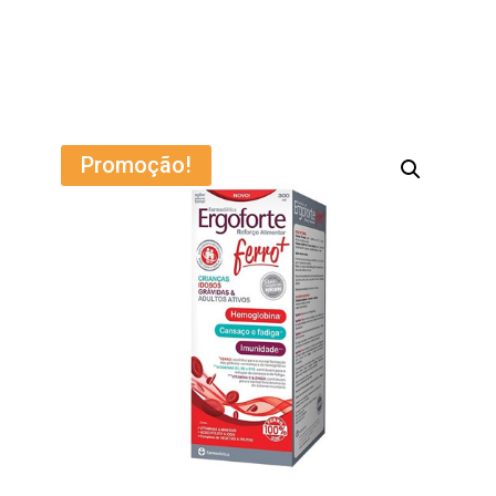
Promoção!