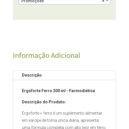
Promoções
×
Informação Adicional
Descrição
Ergoforte Ferro 300 ml - Farmodiética
Descrição do Produto:
Ergoforte + ferro é um suplemento alimentar
em xarope de toma única diária, apresenta
uma fórmula completa com alto teor em ferro,