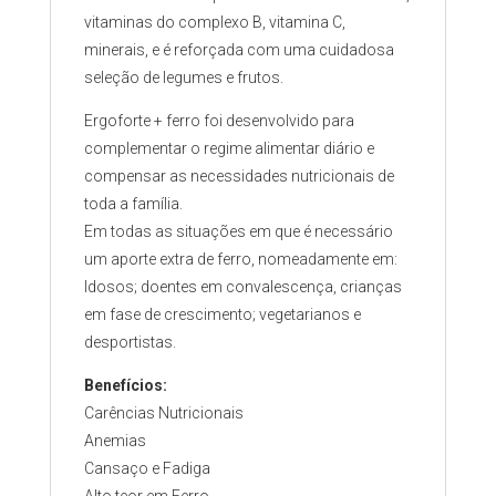
vitaminas do complexo B, vitamina C,
minerais, e é reforçada com uma cuidadosa
seleção de legumes e frutos.
Ergoforte + ferro foi desenvolvido para
complementar o regime alimentar diário e
compensar as necessidades nutricionais de
toda a família.
Em todas as situações em que é necessário
um aporte extra de ferro, nomeadamente em:
Idosos; doentes em convalescença, crianças
em fase de crescimento; vegetarianos e
desportistas.
Benefícios:
Carências Nutricionais
Anemias
Cansaço e Fadiga