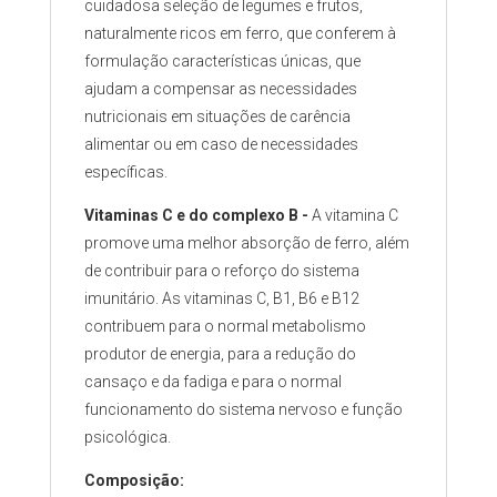
cuidadosa seleção de legumes e frutos,
naturalmente ricos em ferro, que conferem à
formulação características únicas, que
ajudam a compensar as necessidades
nutricionais em situações de carência
alimentar ou em caso de necessidades
específicas.
Vitaminas C e do complexo B -
A vitamina C
promove uma melhor absorção de ferro, além
de contribuir para o reforço do sistema
imunitário. As vitaminas C, B1, B6 e B12
contribuem para o normal metabolismo
produtor de energia, para a redução do
cansaço e da fadiga e para o normal
funcionamento do sistema nervoso e função
psicológica.
Composição: