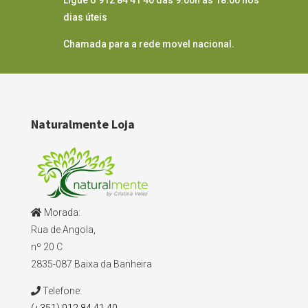
dias úteis
Chamada para a rede movel nacional.
Naturalmente Loja
Morada:
Rua de Angola,
nº 20 C
2835-087 Baixa da Banheira
Telefone: