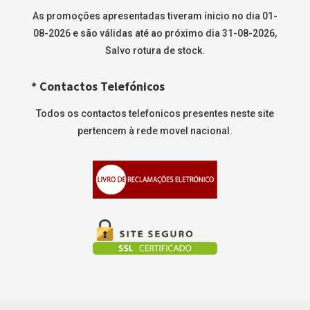
As promoções apresentadas tiveram ínicio no dia 01-
08-2026 e são válidas até ao próximo dia 31-08-2026,
Salvo rotura de stock.
* Contactos Telefónicos
Todos os contactos telefonicos presentes neste site
pertencem à rede movel nacional.