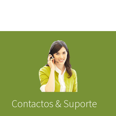
Contactos & Suporte