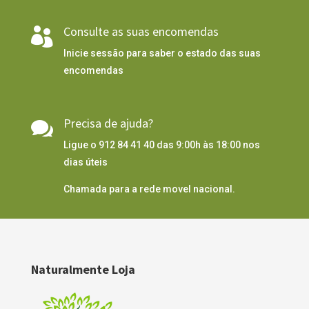
Consulte as suas encomendas

Inicie sessão para saber o estado das suas
encomendas
Precisa de ajuda?

Ligue o 912 84 41 40 das 9:00h às 18:00 nos
dias úteis
Chamada para a rede movel nacional.
Naturalmente Loja