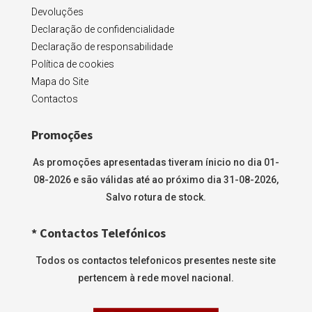
Devoluções
Declaração de confidencialidade
Declaração de responsabilidade
Política de cookies
Mapa do Site
Contactos
Promoções
As promoções apresentadas tiveram ínicio no dia 01-
08-2026 e são válidas até ao próximo dia 31-08-2026,
Salvo rotura de stock.
* Contactos Telefónicos
Todos os contactos telefonicos presentes neste site
pertencem à rede movel nacional.