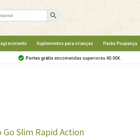
agrecimento
Suplementos para crianças
Packs Poupança
Portes grátis
encomendas superiores 40.00€.
 Go Slim Rapid Action