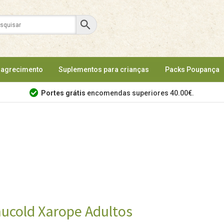
agrecimento
Suplementos para crianças
Packs Poupança
Portes grátis
encomendas superiores 40.00€.
ucold Xarope Adultos