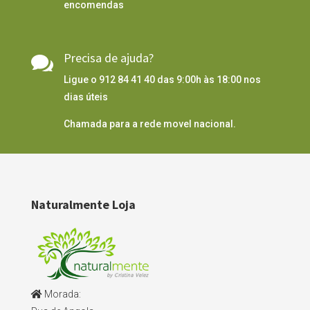
encomendas
Precisa de ajuda?

Ligue o 912 84 41 40 das 9:00h às 18:00 nos
dias úteis
Chamada para a rede movel nacional.
Naturalmente Loja
Morada: