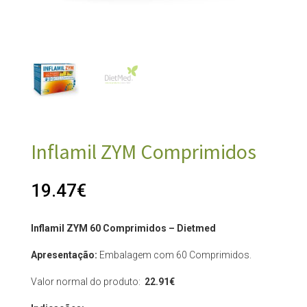
Inflamil ZYM Comprimidos
19.47
€
Inflamil ZYM 60 Comprimidos – Dietmed
Apresentação:
Embalagem com 60 Comprimidos.
Valor normal do produto:
22.91€