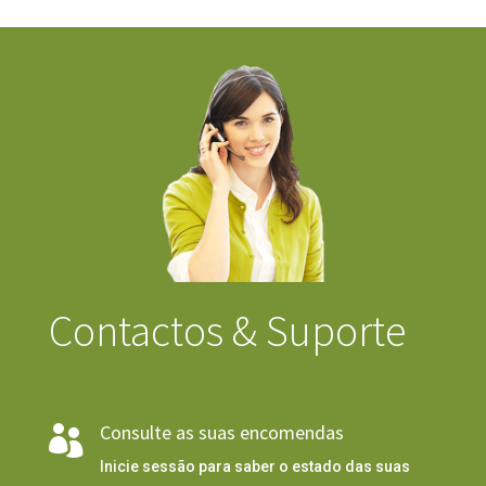
Contactos & Suporte
Consulte as suas encomendas

Inicie sessão para saber o estado das suas