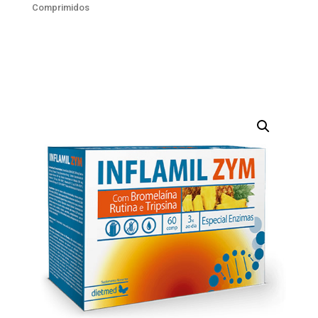
Comprimidos