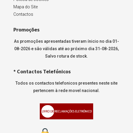
Mapa do Site
Contactos
Promoções
As promoções apresentadas tiveram ínicio no dia 01-
08-2026 e são válidas até ao próximo dia 31-08-2026,
Salvo rotura de stock.
* Contactos Telefónicos
Todos os contactos telefonicos presentes neste site
pertencem à rede movel nacional.