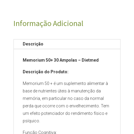
Informação Adicional
Descrição
Memorium 50+ 30 Ampolas – Dietmed
Descrição do Produto:
Memorium 50 + é um suplemento alimentar à
base de nutrientes úteis à manutenção da
memória, em particular no caso da normal
perda que ocorre com o envelhecimento. Tem
um efeito potenciador do rendimento físico e
psíquico.
Função Cognitiva: