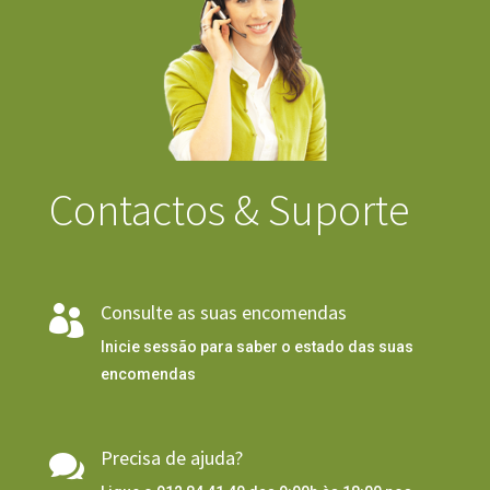
Contactos & Suporte
Consulte as suas encomendas

Inicie sessão para saber o estado das suas
encomendas
Precisa de ajuda?
