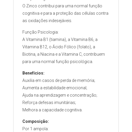
O Zinco contribui para uma normal função
cognitiva e para a proteção das células contra
as oxidações indesejáveis.
Função Psicologia:
A Vitamina B1 (tiamina), a Vitamina B6, a
Vitamina B12, o Ácido Fólico (folato), a
Biotina, a Niacina e a Vitamina C, contribuem
para uma normal função psicológica.
Benefícios:
Auxilia em casos de perda de memória;
Aumenta a estabilidade emocional;
Ajuda na aprendizagem e concentração;
Reforça defesas imunitárias;
Melhora a capacidade cognitiva.
Composição:
Por 1 ampola: