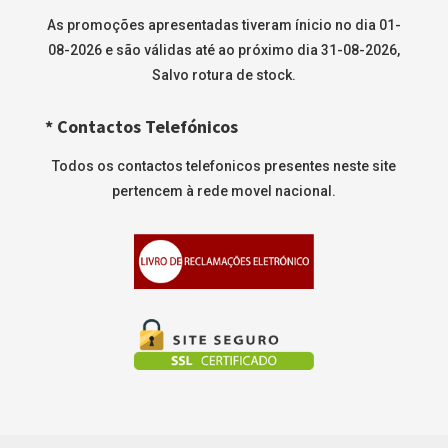
As promoções apresentadas tiveram ínicio no dia 01-
08-2026 e são válidas até ao próximo dia 31-08-2026,
Salvo rotura de stock.
* Contactos Telefónicos
Todos os contactos telefonicos presentes neste site
pertencem à rede movel nacional.