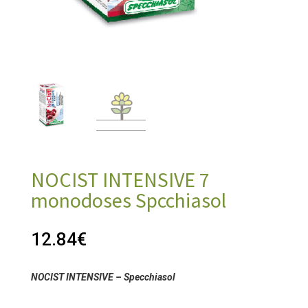
NOCIST INTENSIVE 7
monodoses Spcchiasol
12.84
€
NOCIST INTENSIVE – Specchiasol