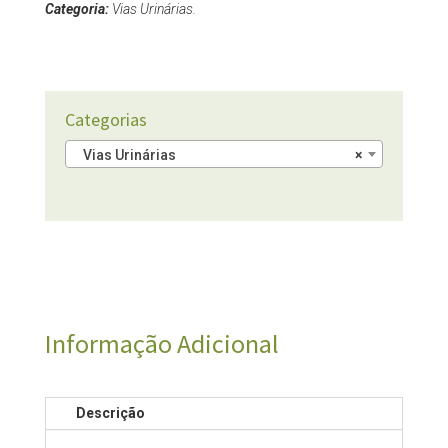
Categoria:
Vias Urinárias.
Categorias
Vias Urinárias
×
Informação Adicional
Descrição