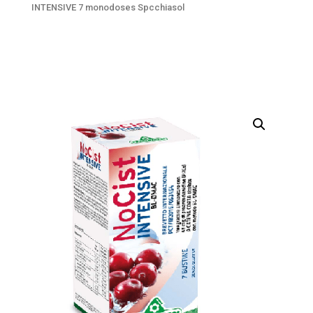
INTENSIVE 7 monodoses Spcchiasol