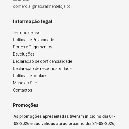
comercial@naturalmenteloja.pt
Informação legal
Termos de uso
Política de Privacidade
Portes e Pagamentos
Devoluções
Declaração de confidencialidade
Declaração de responsabilidade
Política de cookies
Mapa do Site
Contactos
Promoções
As promoções apresentadas tiveram ínicio no dia 01-
08-2026 e são válidas até ao próximo dia 31-08-2026,