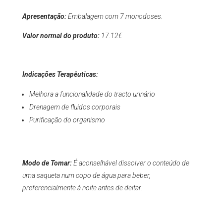
Apresentação:
Embalagem com 7 monodoses.
Valor normal do produto:
17.12
€
Indicações Terapêuticas:
Melhora a funcionalidade do tracto urinário
Drenagem de fluidos corporais
Purificação do organismo
Modo de Tomar:
É aconselhável dissolver o conteúdo de
uma saqueta num copo de água para beber,
preferencialmente à noite antes de deitar.