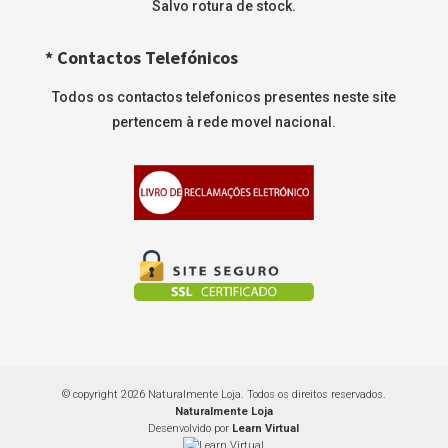
Salvo rotura de stock.
* Contactos Telefónicos
Todos os contactos telefonicos presentes neste site
pertencem à rede movel nacional.
© copyright 2026 Naturalmente Loja. Todos os direitos reservados.
Naturalmente Loja
Desenvolvido por
Learn Virtual