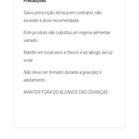
Precauções:
Salvo prescrição técnica em contrário, não
exceder a dose recomendada.
Este produto não substitui um regime alimentar
variado.
Manter em local seco e fresco e ao abrigo da luz
solar.
Não deve ser tomado durante a gravidez e
aleitamento.
MANTER FORA DO ALCANCE DAS CRIANÇAS