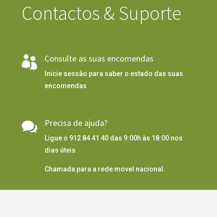
Contactos & Suporte
Consulte as suas encomendas

Inicie sessão para saber o estado das suas
encomendas
Precisa de ajuda?

Ligue o 912 84 41 40 das 9:00h às 18:00 nos
dias úteis
Chamada para a rede movel nacional.