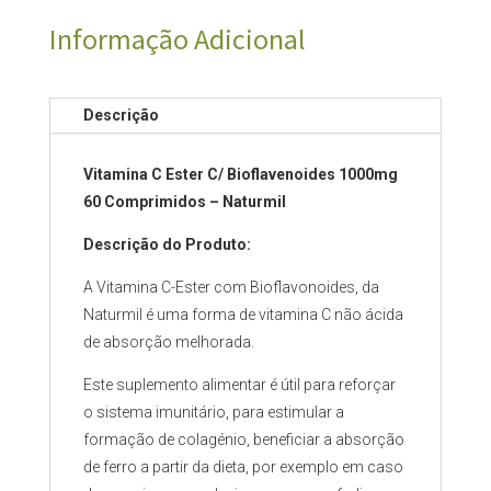
Informação Adicional
Descrição
Vitamina C Ester C/ Bioflavenoides
1000mg
60 Comprimidos – Naturmil
Descrição do Produto:
A Vitamina C-Ester com Bioflavonoides, da
Naturmil é uma forma de vitamina C não ácida
de absorção melhorada.
Este suplemento alimentar é útil para reforçar
o sistema imunitário, para estimular a
formação de colagénio, beneficiar a absorção
de ferro a partir da dieta, por exemplo em caso