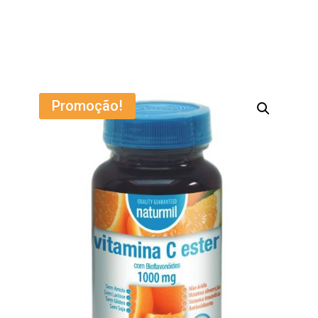
Promoção!