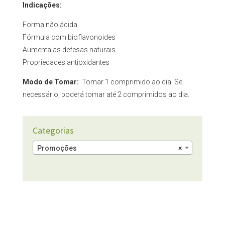
Indicações:
Forma não ácida
Fórmula com bioflavonoides
Aumenta as defesas naturais
Propriedades antioxidantes
Modo de Tomar:
Tomar 1 comprimido ao dia. Se
necessário, poderá tomar até 2 comprimidos ao dia.
Categorias
Promoções
×