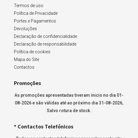
Termos de uso
Política de Privacidade
Portes e Pagamentos
Devoluções
Declaração de confidencialidade
Declaração de responsabilidade
Política de cookies
Mapa do Site
Contactos
Promoções
As promoções apresentadas tiveram ínicio no dia 01-
08-2026 e são válidas até ao próximo dia 31-08-2026,
Salvo rotura de stock.
* Contactos Telefónicos