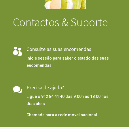
Contactos & Suporte
Consulte as suas encomendas

Inicie sessão para saber o estado das suas
encomendas
Precisa de ajuda?

Ligue o 912 84 41 40 das 9:00h às 18:00 nos
dias úteis
Chamada para a rede movel nacional.