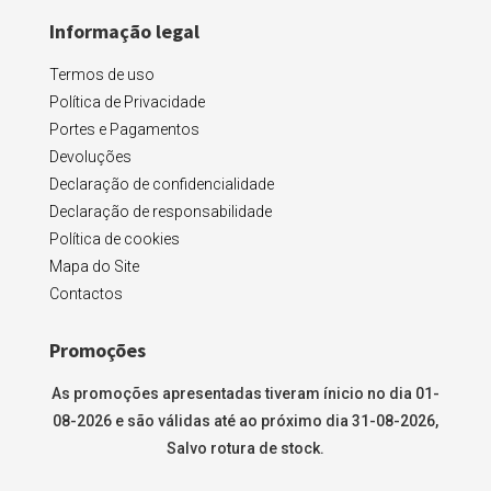
Informação legal
Termos de uso
Política de Privacidade
Portes e Pagamentos
Devoluções
Declaração de confidencialidade
Declaração de responsabilidade
Política de cookies
Mapa do Site
Contactos
Promoções
As promoções apresentadas tiveram ínicio no dia 01-
08-2026 e são válidas até ao próximo dia 31-08-2026,
Salvo rotura de stock.