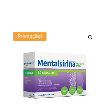
Promoção!