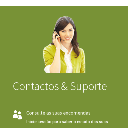
Contactos & Suporte
Consulte as suas encomendas

Inicie sessão para saber o estado das suas