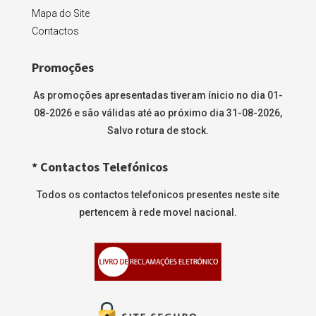
Mapa do Site
Contactos
Promoções
As promoções apresentadas tiveram ínicio no dia 01-
08-2026 e são válidas até ao próximo dia 31-08-2026,
Salvo rotura de stock.
* Contactos Telefónicos
Todos os contactos telefonicos presentes neste site
pertencem à rede movel nacional.