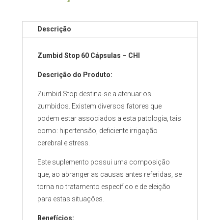
Descrição
Zumbid Stop 60 Cápsulas – CHI
Descrição do Produto:
Zumbid Stop destina-se a atenuar os
zumbidos. Existem diversos fatores que
podem estar associados a esta patologia, tais
como: hipertensão, deficiente irrigação
cerebral e stress.
Este suplemento possui uma composição
que, ao abranger as causas antes referidas, se
torna no tratamento específico e de eleição
para estas situações.
Benefícios: